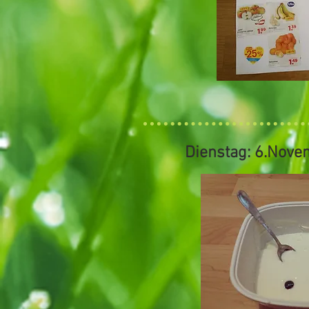
Dienstag: 6.Nove