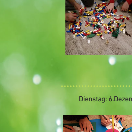
Dienstag: 6.Deze