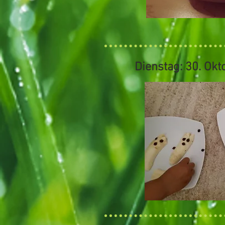
Dienstag: 30. Okt