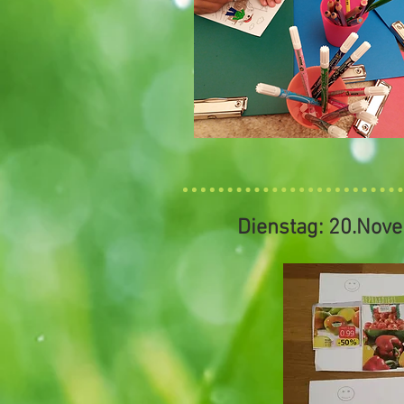
Dienstag: 20.Nov