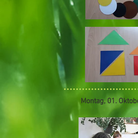
Montag, 01. Oktob