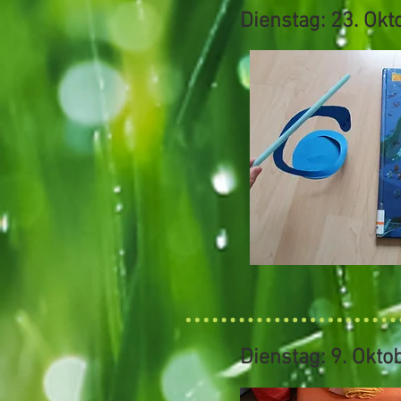
Dienstag: 23. Ok
Dienstag: 9. Okt