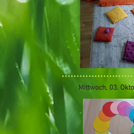
Mittwoch, 03. Okt