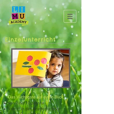
Einzelunterricht
Das Wichtigste auf einen Blick:
von 2 bis 10 Jahren
Vorort in der Academy (oder