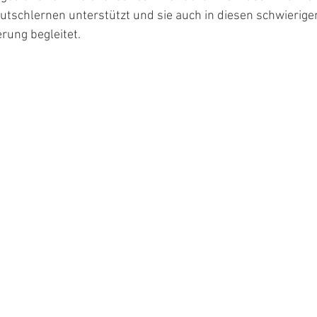
utschlernen unterstützt und sie auch in diesen schwierigen
rung begleitet. 