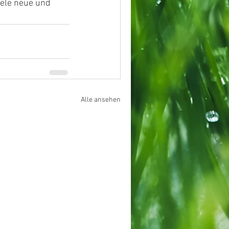
ele neue und 
Alle ansehen