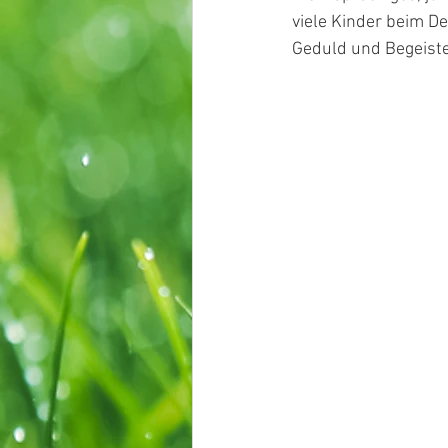
viele Kinder beim De
Geduld und Begeiste