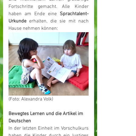
Fortschritte gemacht. Alle Kinder 
haben am Ende eine 
Sprachtalent-
Urkunde
 erhalten, die sie mit nach 
Hause nehmen können:
(Foto: Alexandra Volk)
Bewegtes Lernen und die Artikel im 
Deutschen
In der letzten Einheit im Vorschulkurs 
haben die Kinder durch ein lustiges 