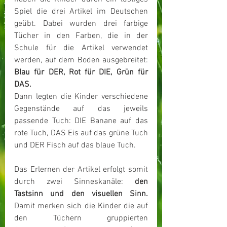
Spiel die drei Artikel im Deutschen 
geübt. Dabei wurden drei farbige 
Tücher in den Farben, die in der 
Schule für die Artikel verwendet 
werden, auf dem Boden ausgebreitet: 
Blau für DER, Rot für DIE, Grün für 
DAS. 
Dann legten die Kinder verschiedene 
Gegenstände auf das jeweils 
passende Tuch: DIE Banane auf das 
rote Tuch, DAS Eis auf das grüne Tuch 
und DER Fisch auf das blaue Tuch. 
Das Erlernen der Artikel erfolgt somit 
durch zwei Sinneskanäle: 
den 
Tastsinn und den visuellen Sinn. 
Damit merken sich die Kinder die auf 
den Tüchern gruppierten 