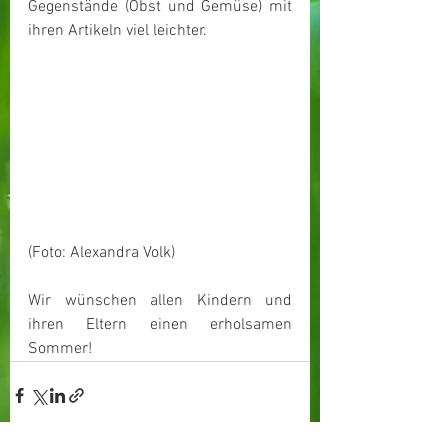
Gegenstände (Obst und Gemüse) mit 
ihren Artikeln viel leichter.
(Foto: Alexandra Volk)
Wir wünschen allen Kindern und 
ihren Eltern einen erholsamen 
Sommer!