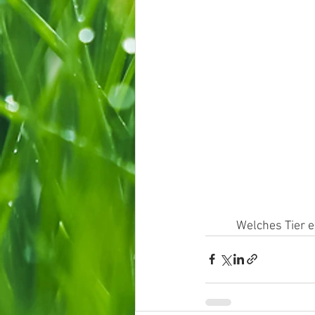
Welches Tier e