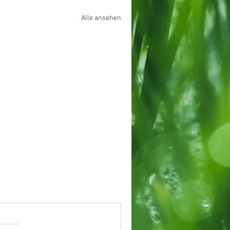
Alle ansehen