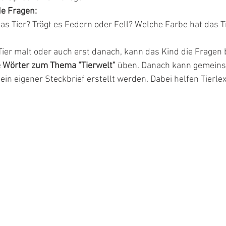
de Fragen:
das Tier? Trägt es Federn oder Fell? Welche Farbe hat das T
Tier malt oder auch erst danach, kann das Kind die Fragen
 Wörter zum Thema "Tierwelt"
 üben. Danach kann gemeins
 ein eigener Steckbrief erstellt werden. Dabei helfen Tierle