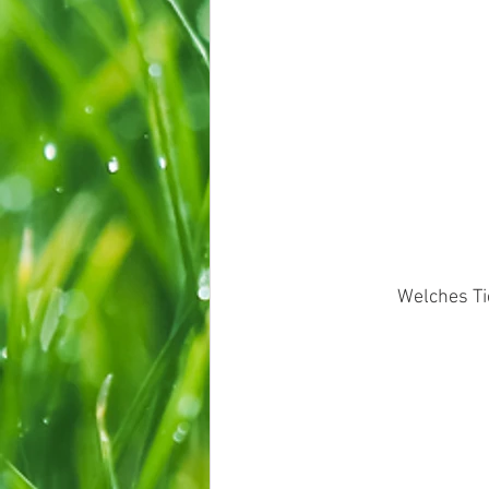
Welches Ti