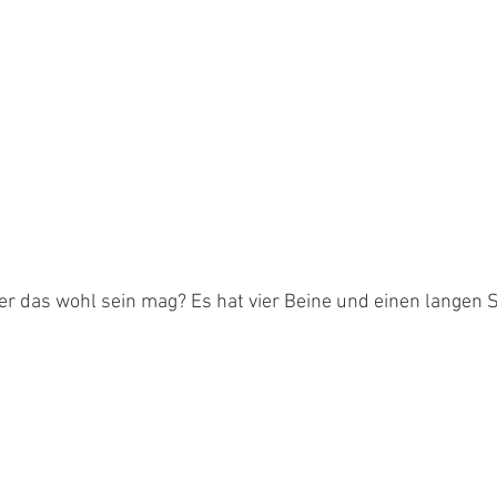
er das wohl sein mag? Es hat vier Beine und einen langen