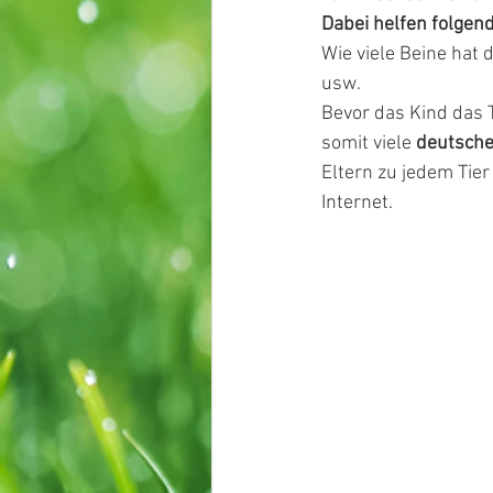
Dabei helfen folgen
Wie viele Beine hat 
usw.
Bevor das Kind das 
somit viele 
deutsche
Eltern zu jedem Tier
Internet.