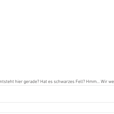
ntsteht hier gerade? Hat es schwarzes Fell? Hmm... Wir w