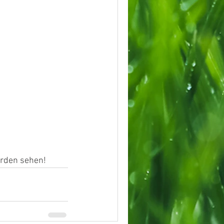
erden sehen!