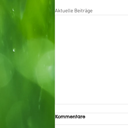
Aktuelle Beiträge
Kommentare